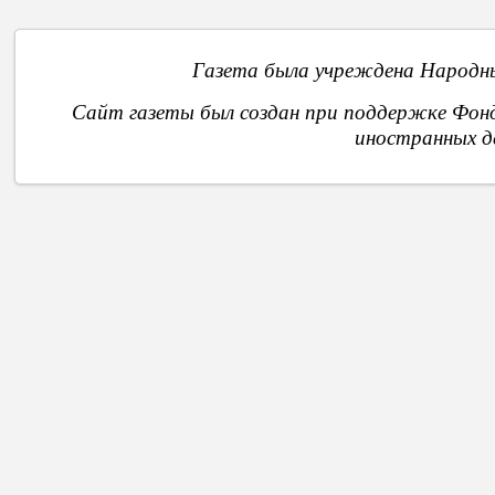
Газета была учреждена Народны
Сайт газеты был создан при поддержке Фон
иностранных д