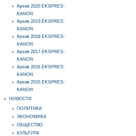
Архив 2020
EKSPRES-
KANON
Архив 2019
EKSPRES-
KANON
Архив 2018
EKSPRES-
KANON
Архив 2017
EKSPRES-
KANON
Архив 2016
EKSPRES-
KANON
Архив 2015
EKSPRES-
KANON
НОВОСТИ
ПОЛИТИКА
ЭКОНОМИКА
ОБЩЕСТВО
КУЛЬТУРА