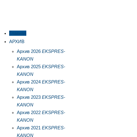
Главная
АРХИВ
Архив 2026
EKSPRES-
KANON
Архив 2025
EKSPRES-
KANON
Архив 2024
EKSPRES-
KANON
Архив 2023
EKSPRES-
KANON
Архив 2022
EKSPRES-
KANON
Архив 2021
EKSPRES-
KANON