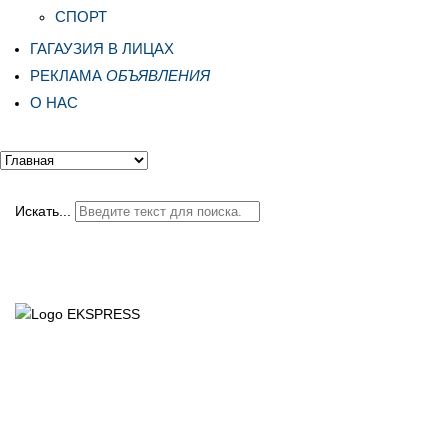
СПОРТ
ГАГАУЗИЯ В ЛИЦАХ
РЕКЛАМА
ОБЪЯВЛЕНИЯ
О НАС
Искать...