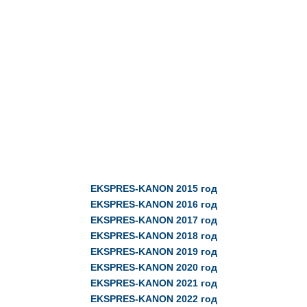
EKSPRES-KANON
2015 год
EKSPRES-KANON
2016 год
EKSPRES-KANON
2017 год
EKSPRES-KANON 2018 год
EKSPRES-KANON 2019 год
EKSPRES-KANON 2020 год
EKSPRES-KANON 2021 год
EKSPRES-KANON 2022 год