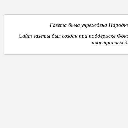
Газета была учреждена Народны
Сайт газеты был создан при поддержке Фон
иностранных д