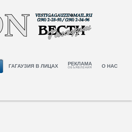
РЕКЛАМА
ГАГАУЗИЯ В ЛИЦАХ
О НАС
ОБЪЯВЛЕНИЯ